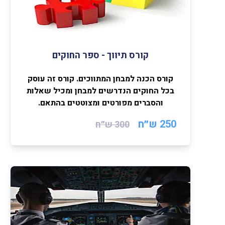
קורס תיווך - ספר החוקים
קורס הכנה למבחן המתווכים. קורס זה עוסק
בכל החוקים הנדרשים למבחן ומכיל שאלות
והסברים מפורטים ומצוטטים בהתאם.
250 ש״ח
300
ש״ח