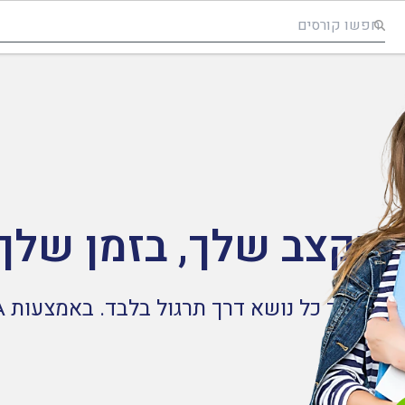
 בקצב שלך, בזמן שלך