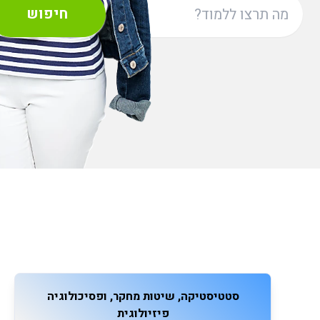
חיפוש
סטטיסטיקה, שיטות מחקר, ופסיכולוגיה
פיזיולוגית