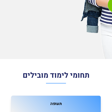
תחומי לימוד מובילים
תעופה