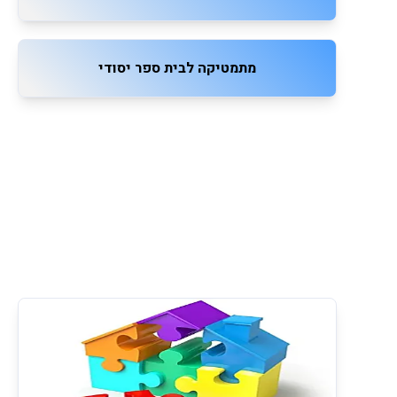
מתמטיקה לבית ספר יסודי