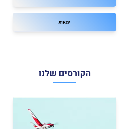
ימאות
הקורסים שלנו